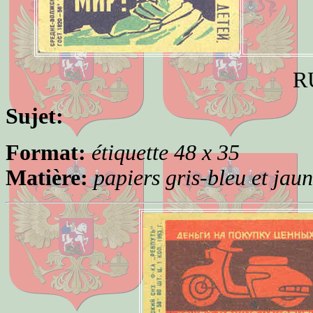
R
Sujet:
Format:
étiquette 48 x 35
Matière:
papiers gris-bleu et jau