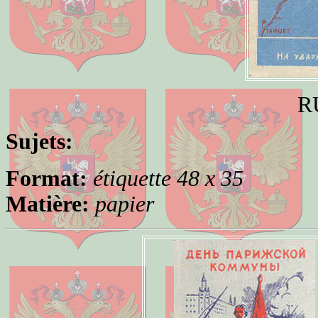
R
Sujets:
Format:
étiquette 48 x 35
Matière:
papier