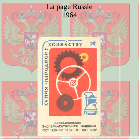
La page Russie
1964